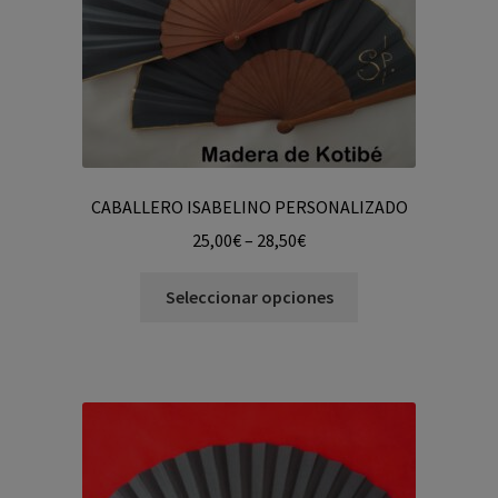
CABALLERO ISABELINO PERSONALIZADO
25,00
€
–
28,50
€
Seleccionar opciones