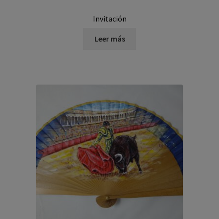
Invitación
Leer más