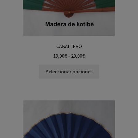
CABALLERO
19,00
€
–
20,00
€
Seleccionar opciones