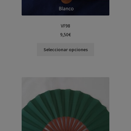
VF98
9,50
€
Seleccionar opciones