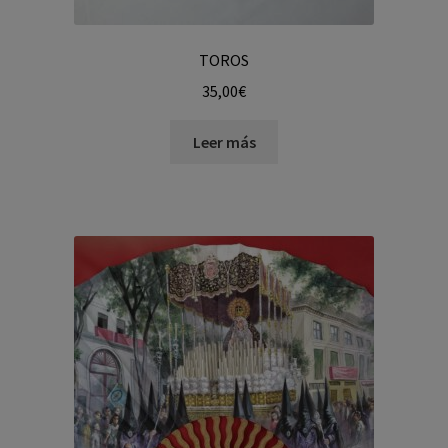
TOROS
35,00
€
Leer más