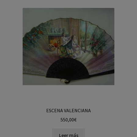
ESCENA VALENCIANA
550,00
€
Leer más