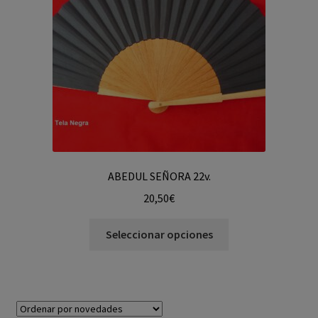
ABEDUL SEÑORA 22v.
20,50
€
Seleccionar opciones