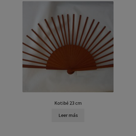
Kotibé 23 cm
Leer más