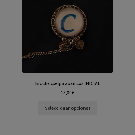
Broche cuelga abanicos INICIAL
15,00
€
Seleccionar opciones