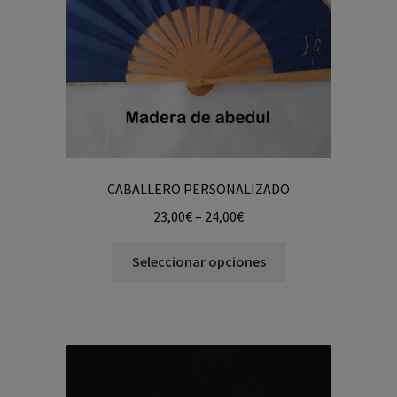
CABALLERO PERSONALIZADO
23,00
€
–
24,00
€
Seleccionar opciones