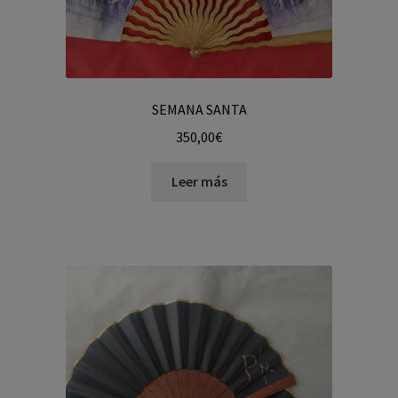
SEMANA SANTA
350,00
€
Leer más