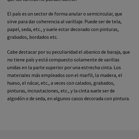
El país es un sector de forma anular o semicircular, que
sirve para dar coherencia al varillaje. Puede ser de tela,
papel, seda, etc., y suele estar decorado con pinturas,
grabados, bordados etc.
Cabe destacar por su peculiaridad el abanico de baraja, que
no tiene país y está compuesto solamente de varillas
unidas en la parte superior por una estrecha cinta. Los
materiales más empleados son el marfil, la madera, el
hueso, el nácar, etc., a veces con calados, grabados,
pinturas, incrustaciones, etc., y la cinta suele ser de
algodón o de seda, en algunos casos decorada con pintura.