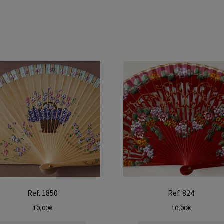
Ref. 1850
Ref. 824
10,00
€
10,00
€