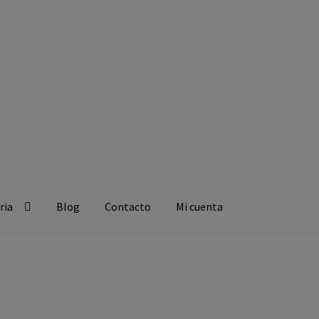
ria
Blog
Contacto
Mi cuenta