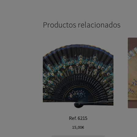
Productos relacionados
Ref. 6215
15,00
€