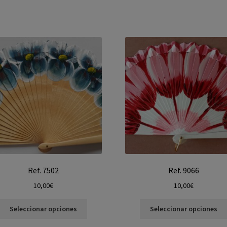
Ref. 7502
Ref. 9066
10,00
€
10,00
€
Seleccionar opciones
Seleccionar opciones