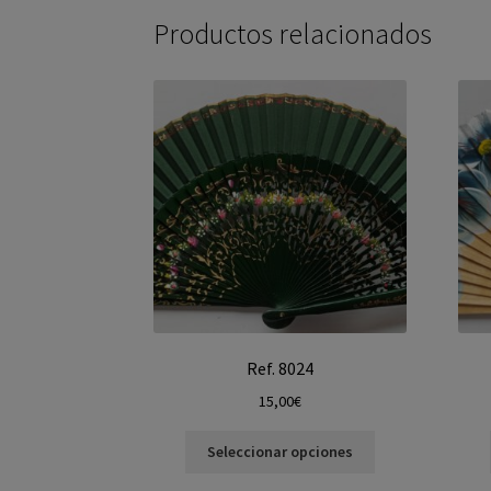
Productos relacionados
Ref. 8024
15,00
€
Seleccionar opciones