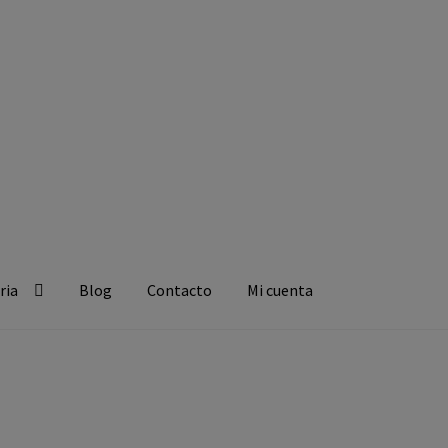
ria
Blog
Contacto
Mi cuenta