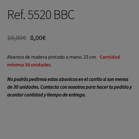
Ref. 5520 BBC
10,00
€
8,00
€
Abanico de madera pintado a mano. 23 cm.
Cantidad
mínima 30 unidades
.
No podrás pedirnos estos abanicos en el carrito si son menos
de 30 unidades. Contacta con nosotros para hacer tu pedido y
acordar cantidad y tiempo de entrega.