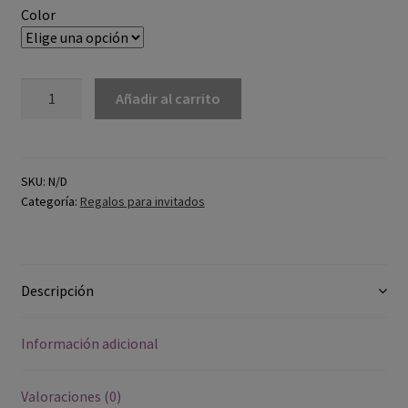
Color
Añadir al carrito
SKU:
N/D
Categoría:
Regalos para invitados
Descripción
Información adicional
Valoraciones (0)