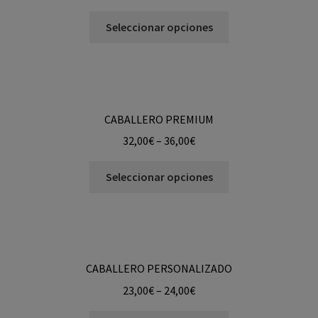
Seleccionar opciones
CABALLERO PREMIUM
32,00
€
–
36,00
€
Seleccionar opciones
CABALLERO PERSONALIZADO
23,00
€
–
24,00
€