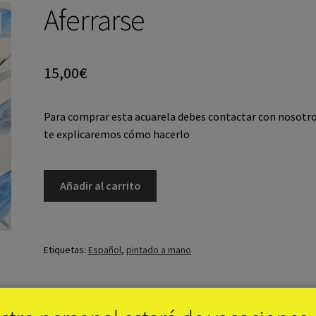
Aferrarse
15,00
€
Para comprar esta acuarela debes contactar con nosotro
te explicaremos cómo hacerlo
Añadir al carrito
Etiquetas:
Español
,
pintado a mano