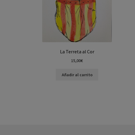
La Terreta al Cor
15,00
€
Añadir al carrito