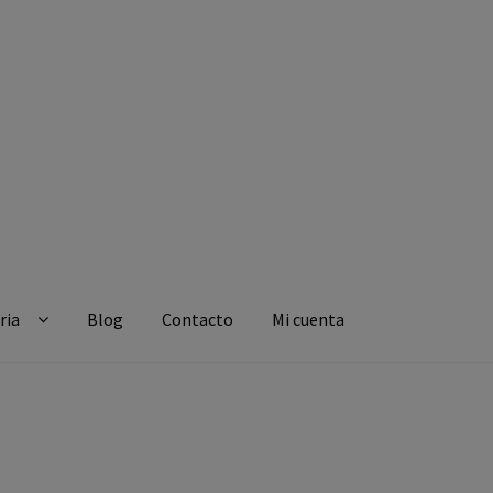
ria
Blog
Contacto
Mi cuenta