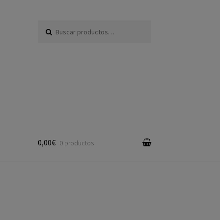
Buscar por:
0,00€
0 productos