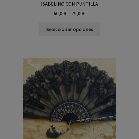
ISABELINO CON PUNTILLA
60,00
€
–
79,00
€
Seleccionar opciones