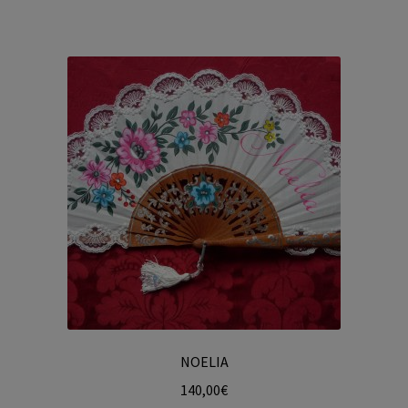
NOELIA
140,00
€