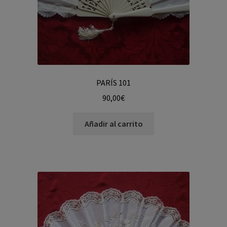
PARÍS 101
90,00
€
Añadir al carrito