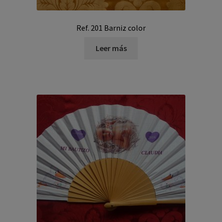
Ref. 201 Barniz color
Leer más