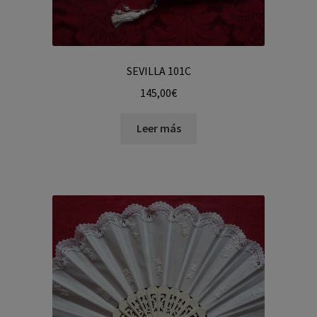
SEVILLA 101C
145,00
€
Leer más