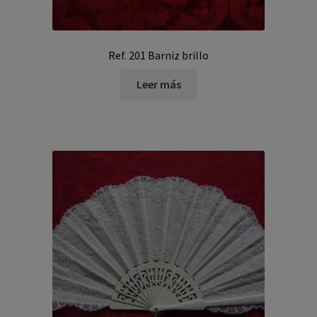
Ref. 201 Barniz brillo
Leer más