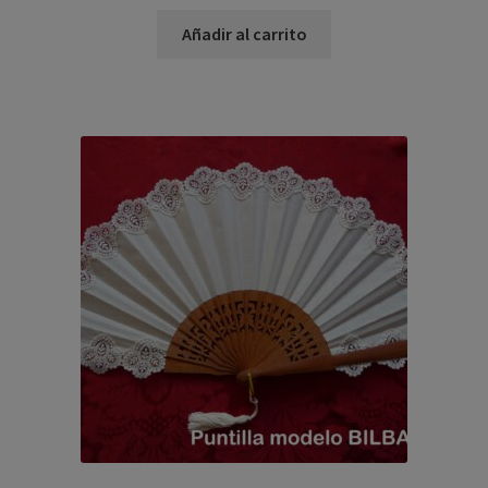
Añadir al carrito