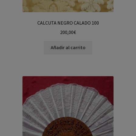
CALCUTA NEGRO CALADO 100
200,00
€
Añadir al carrito