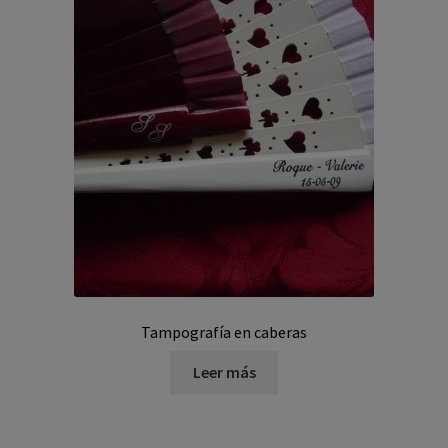
Tampografía en caberas
Leer más