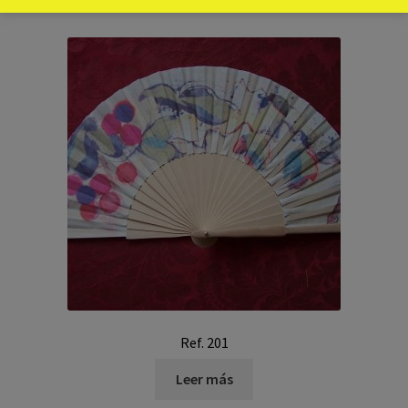
Ref. 201
Leer más