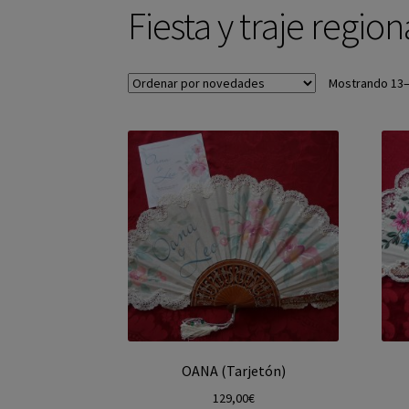
Fiesta y traje region
Mostrando 13–
OANA (Tarjetón)
129,00
€