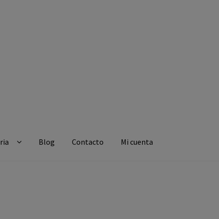
ria
Blog
Contacto
Mi cuenta