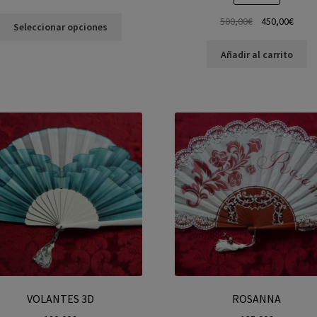
500,00
€
450,00
€
Seleccionar opciones
Añadir al carrito
VOLANTES 3D
ROSANNA