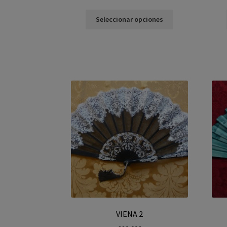
Seleccionar opciones
VIENA 2