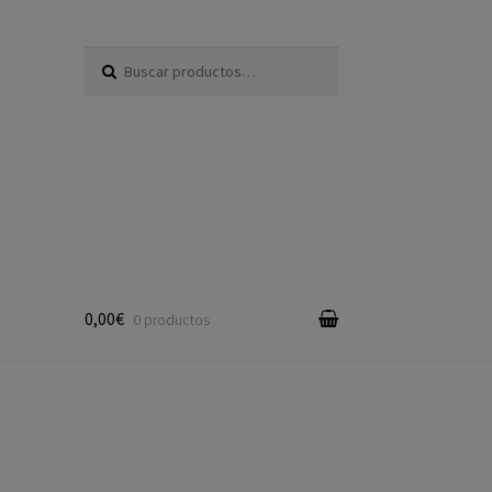
Buscar por:
0,00€
0 productos